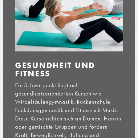
GESUNDHEIT UND
FITNESS
Ein Schwerpunkt liegt auf
gesundheitsorientierten Kursen wie
Wirbelsäulengymnastik, Rückenschule,
Funktionsgymnastik und Fitness mit Musik.
Diese Kurse richten sich an Damen, Herren
oder gemischte Gruppen und fördern
Kraft, Beweglichkeit, Haltung und