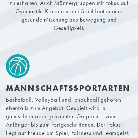
zu erhalten. Auch Männergruppen mit Fokus auf
Gymnastik, Kondition und Spiel bieten eine
gesunde Mischung aus Bewegung und
Geselligkeit.
MANNSCHAFTSSPORTARTEN
Basketball, Volleyball und Tchoukball gehören
ebenfalls zum Angebot. Gespielt wird in
gemischten oder getrennten Gruppen – vom
Anfänger bis zum Fortgeschrittenen. Der Fokus
liegt auf Freude am Spiel, Fairness und Teamgeist.