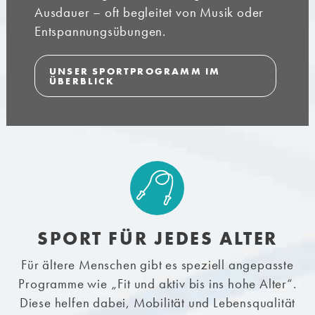
Ausdauer – oft begleitet von Musik oder
Entspannungsübungen.
UNSER SPORTPROGRAMM IM
ÜBERBLICK
SPORT FÜR JEDES ALTER
Für ältere Menschen gibt es speziell angepasste
Programme wie „Fit und aktiv bis ins hohe Alter“.
Diese helfen dabei, Mobilität und Lebensqualität