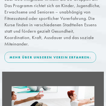
Das Programm richtet sich an Kinder, Jugendliche,
Erwachsene und Senioren – unabhängig von
Fitnessstand oder sportlicher Vorerfahrung. Die
Kurse finden in verschiedenen Stadtteilen Essens
statt und fördern gezielt Gesundheit,
Koordination, Kraft, Ausdauer und das soziale
Miteinander.
MEHR ÜBER UNSEREN VEREIN ERFAHREN: