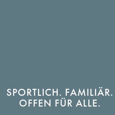
SPORTLICH. FAMILIÄR.
OFFEN FÜR ALLE.