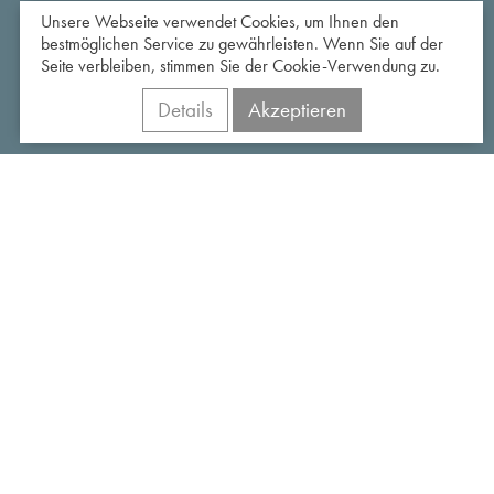
Unsere Webseite verwendet Cookies, um Ihnen den
bestmöglichen Service zu gewährleisten. Wenn Sie auf der
Seite verbleiben, stimmen Sie der Cookie-Verwendung zu.
Details
Akzeptieren
AKTUELLES AUS DEM