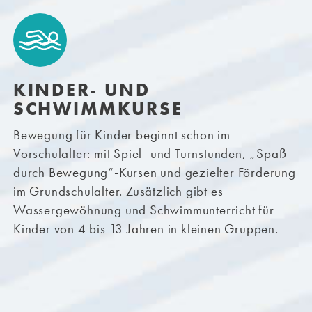
KINDER- UND
SCHWIMMKURSE
Bewegung für Kinder beginnt schon im
Vorschulalter: mit Spiel- und Turnstunden, „Spaß
durch Bewegung“-Kursen und gezielter Förderung
im Grundschulalter. Zusätzlich gibt es
Wassergewöhnung und Schwimmunterricht für
Kinder von 4 bis 13 Jahren in kleinen Gruppen.