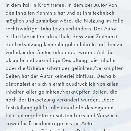
in dem Fall in Kraft treten, in dem der Autor von
den Inhalten Kenntnis hat und es ihm technisch
möglich und zumutbar wäre, die Nutzung im Falle
rechtswidriger Inhalte zu verhindern. Der Autor
erklärt hiermit ausdrücklich, dass zum Zeitpunkt
der Linksetzung keine illegalen Inhalte auf den zu
verlinkenden Seiten erkennbar waren. Auf die
aktuelle und zukünftige Gestaltung, die Inhalte
oder die Urheberschaft der gelinkten/verknüpften
Seiten hat der Autor keinerlei Einfluss. Deshalb
distanziert er sich hiermit ausdrücklich von allen
Inhalten aller gelinkten/verknüpften Seiten, die
nach der Linksetzung verändert wurden. Diese
Feststellung gilt für alle innerhalb des eigenen
Internetangebotes gesetzten Links und Verweise
sowie für Fremdeinträge in vom Autor