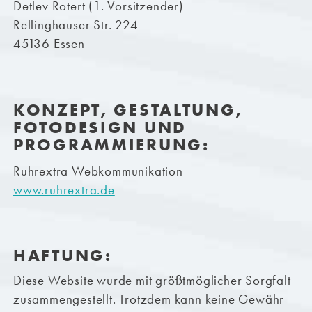
Detlev Rotert (1. Vorsitzender)
Rellinghauser Str. 224
45136 Essen
KONZEPT, GESTALTUNG,
FOTODESIGN UND
PROGRAMM­IERUNG:
Ruhrextra Webkommunikation
www.ruhrextra.de
HAFTUNG:
Diese Website wurde mit größtmöglicher Sorgfalt
zusammengestellt. Trotzdem kann keine Gewähr