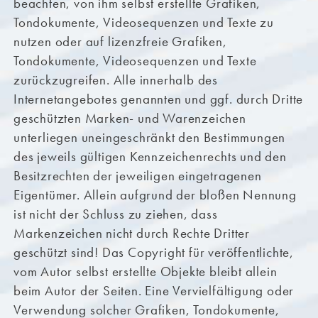
beachten, von ihm selbst erstellte Grafiken,
Tondokumente, Videosequenzen und Texte zu
nutzen oder auf lizenzfreie Grafiken,
Tondokumente, Videosequenzen und Texte
zurückzugreifen. Alle innerhalb des
Internetangebotes genannten und ggf. durch Dritte
geschützten Marken- und Warenzeichen
unterliegen uneingeschränkt den Bestimmungen
des jeweils gültigen Kennzeichenrechts und den
Besitzrechten der jeweiligen eingetragenen
Eigentümer. Allein aufgrund der bloßen Nennung
ist nicht der Schluss zu ziehen, dass
Markenzeichen nicht durch Rechte Dritter
geschützt sind! Das Copyright für veröffentlichte,
vom Autor selbst erstellte Objekte bleibt allein
beim Autor der Seiten. Eine Vervielfältigung oder
Verwendung solcher Grafiken, Tondokumente,