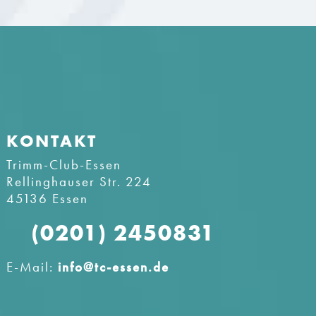
KONTAKT
Trimm-Club-Essen
Rellinghauser Str. 224
45136 Essen
(0201) 2450831
E-Mail:
info@tc-essen.de