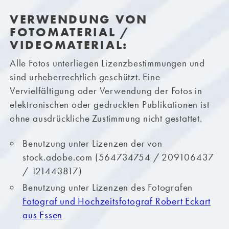
VERWENDUNG VON
FOTOMATERIAL /
VIDEOMATERIAL:
Alle Fotos unterliegen Lizenzbestimmungen und
sind urheberrechtlich geschützt. Eine
Vervielfältigung oder Verwendung der Fotos in
elektronischen oder gedruckten Publikationen ist
ohne ausdrückliche Zustimmung nicht gestattet.
Benutzung unter Lizenzen der von
stock.adobe.com (564734754 / 209106437
/ 121443817)
Benutzung unter Lizenzen des Fotografen
Fotograf und Hochzeitsfotograf Robert Eckart
aus Essen