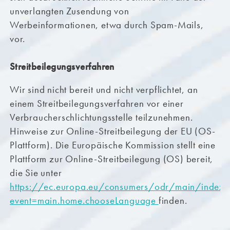
unverlangten Zusendung von
Werbeinformationen, etwa durch Spam-Mails,
vor.
Streitbeilegungsverfahren
Wir sind nicht bereit und nicht verpflichtet, an
einem Streitbeilegungsverfahren vor einer
Verbraucherschlichtungsstelle teilzunehmen.
Hinweise zur Online-Streitbeilegung der EU (OS-
Plattform). Die Europäische Kommission stellt eine
Plattform zur Online-Streitbeilegung (OS) bereit,
die Sie unter
https://ec.europa.eu/consumers/odr/main/index.
event=main.home.chooseLanguage
finden.