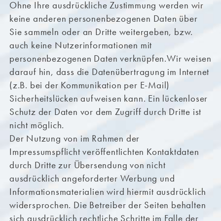
Ohne Ihre ausdrückliche Zustimmung werden wir
keine anderen personenbezogenen Daten über
Sie sammeln oder an Dritte weitergeben, bzw.
auch keine Nutzerinformationen mit
personenbezogenen Daten verknüpfen.Wir weisen
darauf hin, dass die Datenübertragung im Internet
(z.B. bei der Kommunikation per E-Mail)
Sicherheitslücken aufweisen kann. Ein lückenloser
Schutz der Daten vor dem Zugriff durch Dritte ist
nicht möglich.
Der Nutzung von im Rahmen der
Impressumspflicht veröffentlichten Kontaktdaten
durch Dritte zur Übersendung von nicht
ausdrücklich angeforderter Werbung und
Informationsmaterialien wird hiermit ausdrücklich
widersprochen. Die Betreiber der Seiten behalten
sich ausdrücklich rechtliche Schritte im Falle der