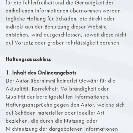
für die Fehlerfreiheit und die Genauigkeit der
enthaltenen Informationen übernommen werden.
Jegliche Haftung für Schäden, die direkt oder
indirekt aus der Benutzung dieser Website
entstehen, wird ausgeschlossen, soweit diese nicht
auf Vorsatz oder grober Fahrlässigkeit beruhen.
Haftungsausschluss
1. Inhalt des Onlineangebots
Der Autor übernimmt keinerlei Gewähr für die
Aktualität, Korrektheit, Vollständigkeit oder
Qualität der bereitgestellten Informationen.
Haftungsansprüche gegen den Autor, welche sich
auf Schäden materieller oder ideeller Art
beziehen, die durch die Nutzung oder
Nichtnutzung der dargebotenen Informationen