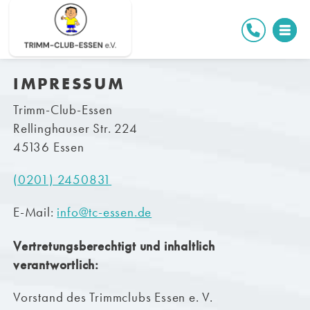
IMPRESSUM
Trimm-Club-Essen
Rellinghauser Str. 224
45136 Essen
(0201) 2450831
E-Mail:
info@tc-essen.de
Vertretungsberechtigt und inhaltlich
verantwortlich:
Vorstand des Trimmclubs Essen e. V.