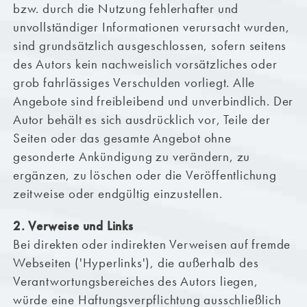
bzw. durch die Nutzung fehlerhafter und
unvollständiger Informationen verursacht wurden,
sind grundsätzlich ausgeschlossen, sofern seitens
des Autors kein nachweislich vorsätzliches oder
grob fahrlässiges Verschulden vorliegt. Alle
Angebote sind freibleibend und unverbindlich. Der
Autor behält es sich ausdrücklich vor, Teile der
Seiten oder das gesamte Angebot ohne
gesonderte Ankündigung zu verändern, zu
ergänzen, zu löschen oder die Veröffentlichung
zeitweise oder endgültig einzustellen.
2. Verweise und Links
Bei direkten oder indirekten Verweisen auf fremde
Webseiten ('Hyperlinks'), die außerhalb des
Verantwortungsbereiches des Autors liegen,
würde eine Haftungsverpflichtung ausschließlich