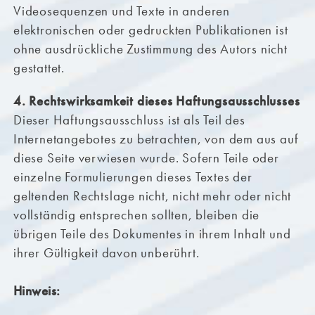
Videosequenzen und Texte in anderen
elektronischen oder gedruckten Publikationen ist
ohne ausdrückliche Zustimmung des Autors nicht
gestattet.
4. Rechtswirksamkeit dieses Haftungsausschlusses
Dieser Haftungsausschluss ist als Teil des
Internetangebotes zu betrachten, von dem aus auf
diese Seite verwiesen wurde. Sofern Teile oder
einzelne Formulierungen dieses Textes der
geltenden Rechtslage nicht, nicht mehr oder nicht
vollständig entsprechen sollten, bleiben die
übrigen Teile des Dokumentes in ihrem Inhalt und
ihrer Gültigkeit davon unberührt.
Hinweis: