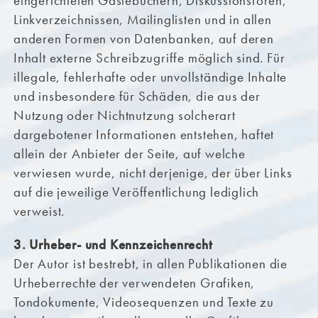
eingerichteten Gästebüchern, Diskussionsforen,
Linkverzeichnissen, Mailinglisten und in allen
anderen Formen von Datenbanken, auf deren
Inhalt externe Schreibzugriffe möglich sind. Für
illegale, fehlerhafte oder unvollständige Inhalte
und insbesondere für Schäden, die aus der
Nutzung oder Nichtnutzung solcherart
dargebotener Informationen entstehen, haftet
allein der Anbieter der Seite, auf welche
verwiesen wurde, nicht derjenige, der über Links
auf die jeweilige Veröffentlichung lediglich
verweist.
3. Urheber- und Kennzeichenrecht
Der Autor ist bestrebt, in allen Publikationen die
Urheberrechte der verwendeten Grafiken,
Tondokumente, Videosequenzen und Texte zu