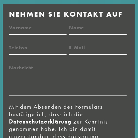
NEHMEN SIE KONTAKT AUF
Mit dem Absenden des Formulars
bestätige ich, dass ich die
Datenschutzerklärung
zur Kenntnis
genommen habe. Ich bin damit
einverstanden, dass die von mir